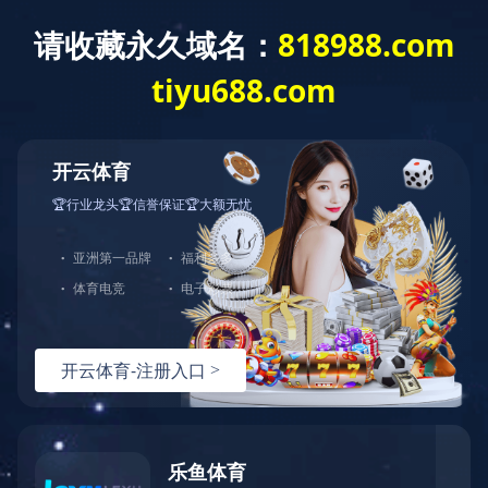
网站首页
公司介绍