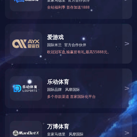
咨询与了解