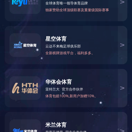
2021-06-28 15:21:35