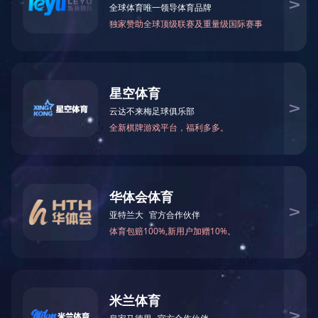
乐竞官网 危险废物污染环境防治信息
2025-04-20 10:21:28