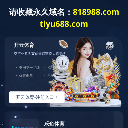
网站首页
公司介绍