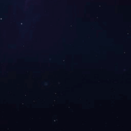
版权所有 | 乐竞官网 备案号 |
湘ICP备20000254号-1