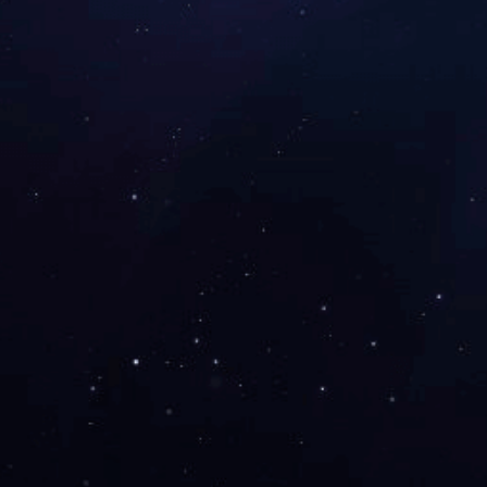
咨询与了解
电 话：0745-2261111
邮 箱：3920878361@qq.com
地 址：湖南省怀化市本业大道89号