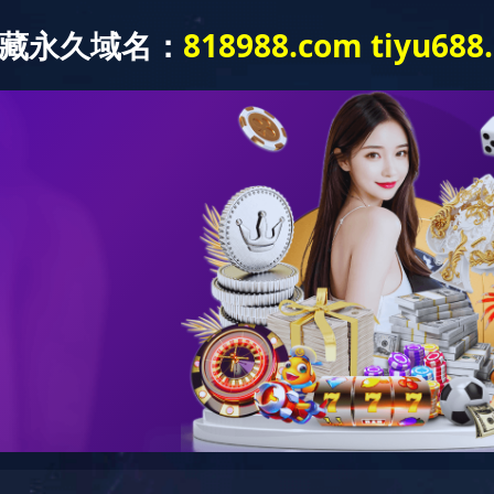
新闻动态
党建工作