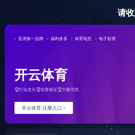
网站首页
公司介绍