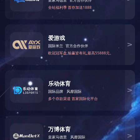
上一篇：
2023年12月被湖南省科学技术厅授予“国家高