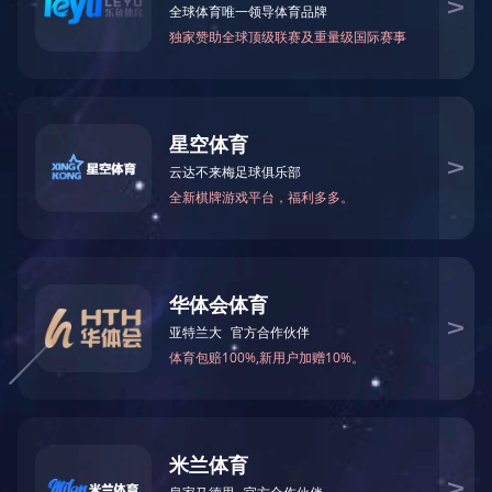
第20届全国青年文明号
2023-06-13 11:43:58