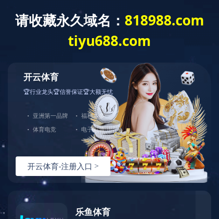
网站首页
公司介绍