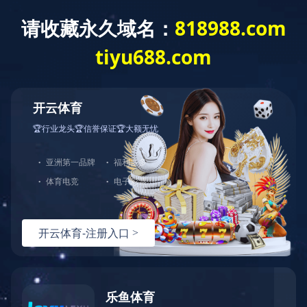
网站首页
公司介绍