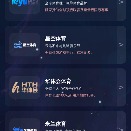
2023年12月被湖南省科学技术厅授予
2024-04-24 11:17:07