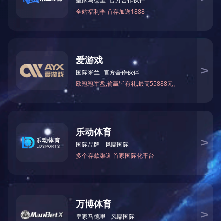
下一篇：
第20届全国青年文明号