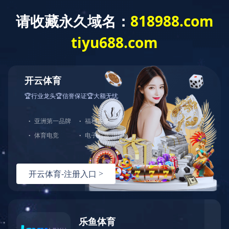
网站首页
公司介绍