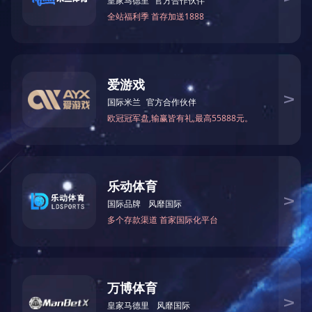
上一篇：
2025年12月 乐竞官网环境信息公开内容
下一篇：
乐竞官网 危险废物污染环境防治信息公开