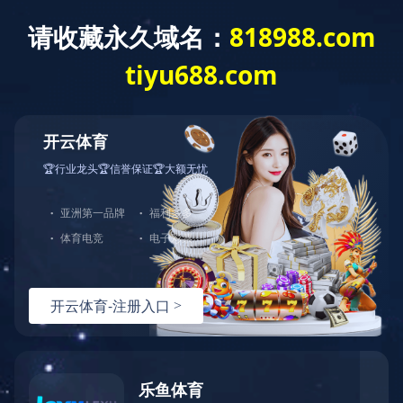
网站首页
公司介绍