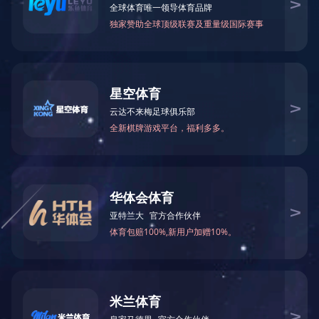
2025年4月 乐竞官网环境信息公开内容
2025-05-13 17:02:53
2025年4月 乐竞官网环境信息公开内容.pdf