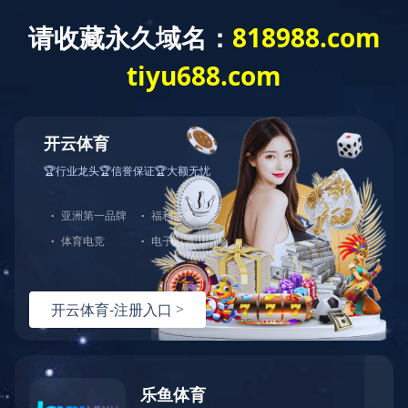
网站首页
公司介绍