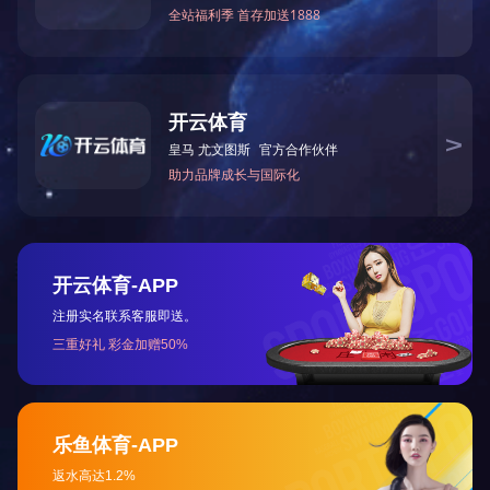
上一篇：
2023年12月被湖南省科学技术厅授予“国家高
下一篇：
2009年12月被湖南省住房和城乡建设厅评为
咨询与了解
电 话：0745-2261111