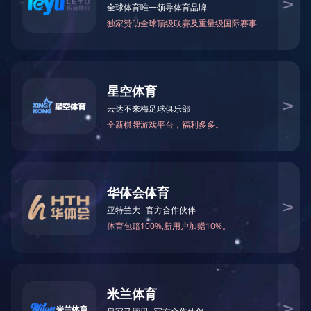
2009年11月被湖南省经贸建设工会评
2020-03-17 16:05:53