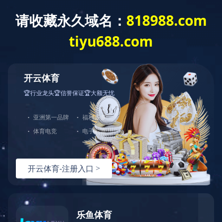
网站首页
公司介绍