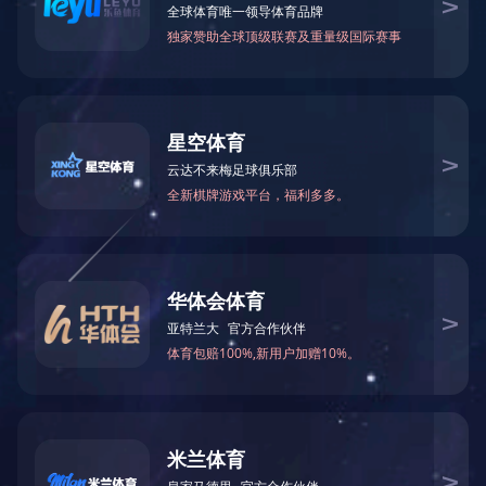
2011年6月我司党委被中共湖南省委评
2020-03-17 16:34:53