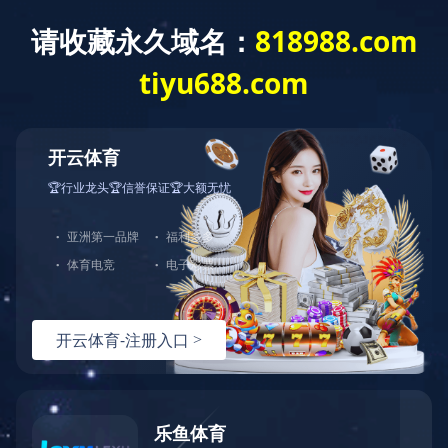
网站首页
公司介绍