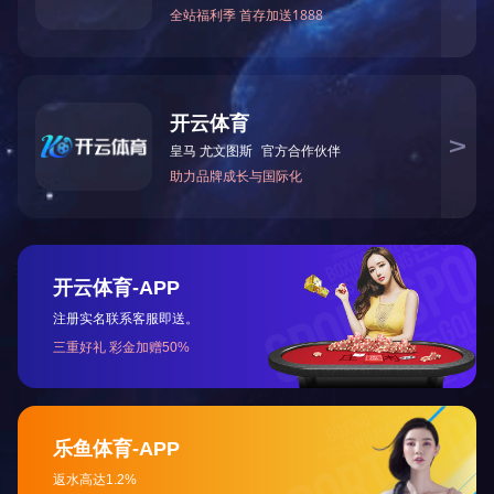
上一篇：
2023年12月被湖南省科学技术厅授予“国家高
下一篇：
2011年6月公司被中共怀化市委评为“十佳基层
咨询与了解