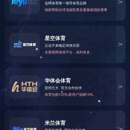
2012年7月被中共湖南省委宣传部评
2020-03-17 16:45:33